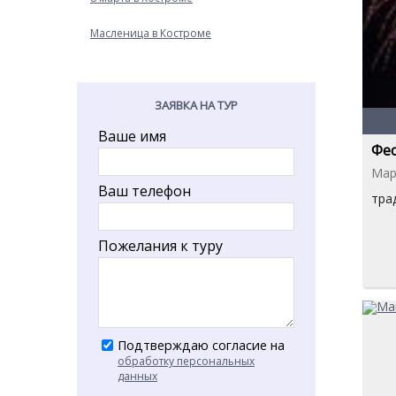
Масленица в Костроме
ЗАЯВКА НА ТУР
Ваше имя
Фе
Мар
Ваш телефон
тра
Пожелания к туру
Подтверждаю согласие на
обработку персональных
данных