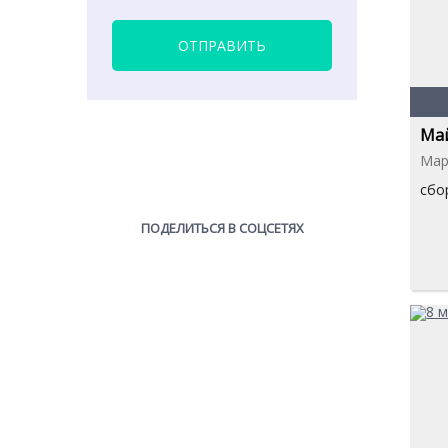
ОТПРАВИТЬ
Мар
сбо
ПОДЕЛИТЬСЯ В СОЦСЕТЯХ