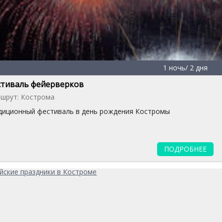
1 ночь/ 2 дня
стиваль фейерверков
шрут: Кострома
диционный фестиваль в день рождения Костромы
ПОДРОБНЕЕ